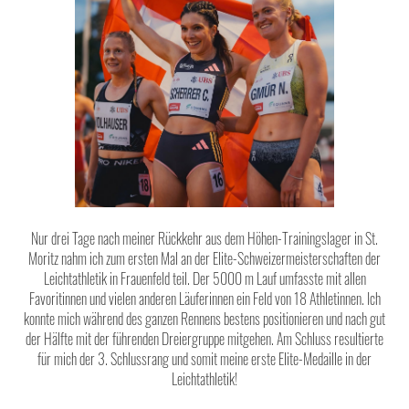
Nur drei Tage nach meiner Rückkehr aus dem Höhen-Trainingslager in St.
Moritz nahm ich zum ersten Mal an der Elite-Schweizermeisterschaften der
Leichtathletik in Frauenfeld teil. Der 5000 m Lauf umfasste mit allen
Favoritinnen und vielen anderen Läuferinnen ein Feld von 18 Athletinnen. Ich
konnte mich während des ganzen Rennens bestens positionieren und nach gut
der Hälfte mit der führenden Dreiergruppe mitgehen. Am Schluss resultierte
für mich der 3. Schlussrang und somit meine erste Elite-Medaille in der
Leichtathletik!