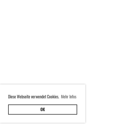
Diese Webseite verwendet Cookies.
Mehr Infos
OK