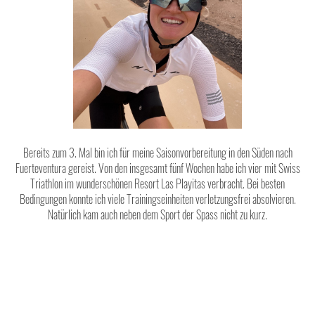
Bereits zum 3. Mal bin ich für meine Saisonvorbereitung in den Süden nach
Fuerteventura gereist. Von den insgesamt fünf Wochen habe ich vier mit Swiss
Triathlon im wunderschönen Resort Las Playitas verbracht. Bei besten
Bedingungen konnte ich viele Trainingseinheiten verletzungsfrei absolvieren.
Natürlich kam auch neben dem Sport der Spass nicht zu kurz.