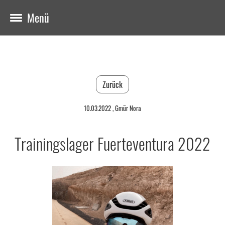
Menü
Zurück
10.03.2022
, Gmür Nora
Trainingslager Fuerteventura 2022