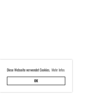
Diese Webseite verwendet Cookies.
Mehr Infos
OK