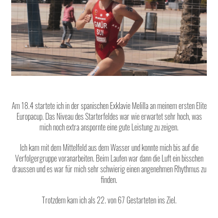
Am 18.4 startete ich in der spanischen Exklavie Melilla an meinem ersten Elite
Europacup. Das Niveau des Starterfeldes war wie erwartet sehr hoch, was
mich noch extra anspornte eine gute Leistung zu zeigen.
Ich kam mit dem Mittelfeld aus dem Wasser und konnte mich bis auf die
Verfolgergruppe voranarbeiten. Beim Laufen war dann die Luft ein bisschen
draussen und es war für mich sehr schwierig einen angenehmen Rhythmus zu
finden.
Trotzdem kam ich als 22. von 67 Gestarteten ins Ziel.