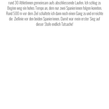
rund 30 Athletinnen gemeinsam aufs abschliessende Laufen. Ich schlug zu
Beginn weg ein hohes Tempo an, dem nur zwei Spanierinnen folgen konnten.
Rund 500 m vor dem Ziel schaltete ich dann noch einen Gang zu und erreichte
die Ziellinie vor den beiden Spanierinnen. Damit war mein erster Sieg auf
dieser Stufe endlich Tatsache!