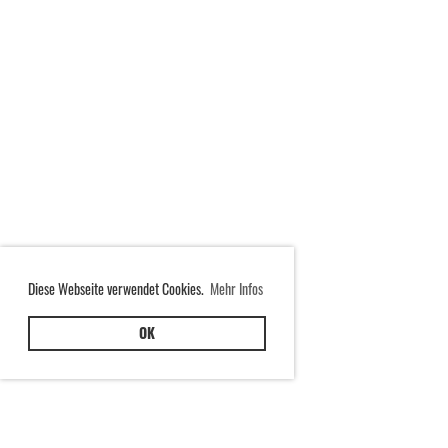
Diese Webseite verwendet Cookies.
Mehr Infos
OK