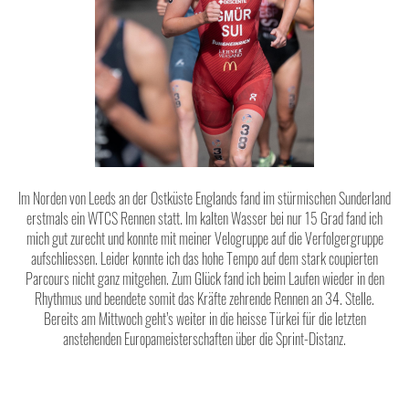
Im Norden von Leeds an der Ostküste Englands fand im stürmischen Sunderland
erstmals ein WTCS Rennen statt. Im kalten Wasser bei nur 15 Grad fand ich
mich gut zurecht und konnte mit meiner Velogruppe auf die Verfolgergruppe
aufschliessen. Leider konnte ich das hohe Tempo auf dem stark coupierten
Parcours nicht ganz mitgehen. Zum Glück fand ich beim Laufen wieder in den
Rhythmus und beendete somit das Kräfte zehrende Rennen an 34. Stelle.
Bereits am Mittwoch geht’s weiter in die heisse Türkei für die letzten
anstehenden Europameisterschaften über die Sprint-Distanz.